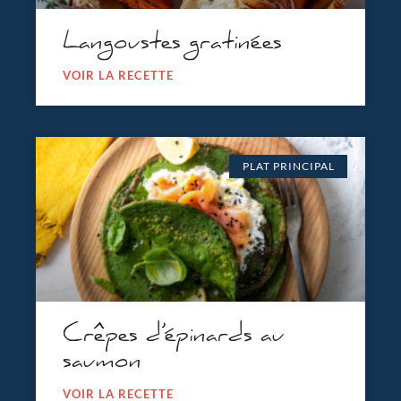
Langoustes gratinées
VOIR LA RECETTE
PLAT PRINCIPAL
Crêpes d’épinards au
saumon
VOIR LA RECETTE