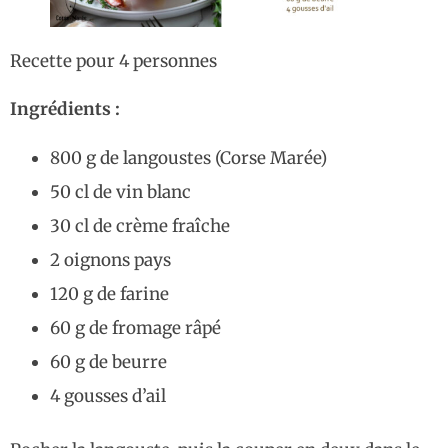
Recette pour 4 personnes
Ingrédients :
800 g de langoustes (Corse Marée)
50 cl de vin blanc
30 cl de crème fraîche
2 oignons pays
120 g de farine
60 g de fromage râpé
60 g de beurre
4 gousses d’ail