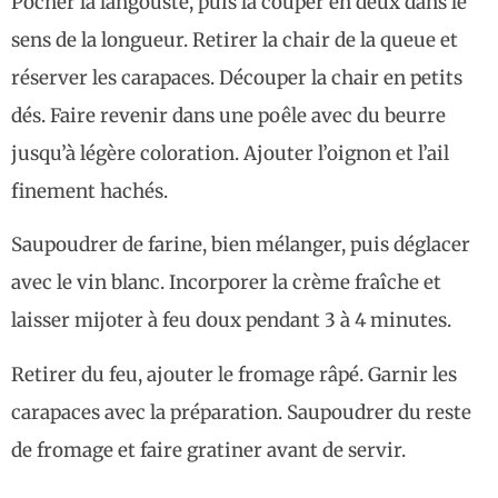
Pocher la langouste, puis la couper en deux dans le
sens de la longueur. Retirer la chair de la queue et
réserver les carapaces. Découper la chair en petits
dés. Faire revenir dans une poêle avec du beurre
jusqu’à légère coloration. Ajouter l’oignon et l’ail
finement hachés.
Saupoudrer de farine, bien mélanger, puis déglacer
avec le vin blanc. Incorporer la crème fraîche et
laisser mijoter à feu doux pendant 3 à 4 minutes.
Retirer du feu, ajouter le fromage râpé. Garnir les
carapaces avec la préparation. Saupoudrer du reste
de fromage et faire gratiner avant de servir.