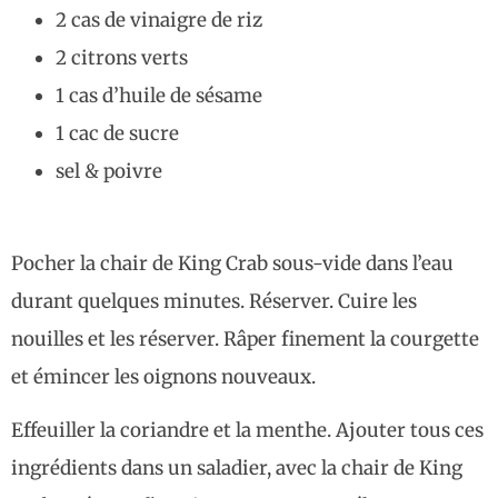
2 cas de vinaigre de riz
2 citrons verts
1 cas d’huile de sésame
1 cac de sucre
sel & poivre
Pocher la chair de King Crab sous-vide dans l’eau
durant quelques minutes. Réserver. Cuire les
nouilles et les réserver. Râper finement la courgette
et émincer les oignons nouveaux.
Effeuiller la coriandre et la menthe. Ajouter tous ces
ingrédients dans un saladier, avec la chair de King