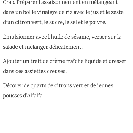
Crab. Préparer l’assaisonnement en mélangeant
dans un bol le vinaigre de riz avec le jus et le zeste
d’un citron vert, le sucre, le sel et le poivre.
Émulsionner avec l’huile de sésame, verser sur la
salade et mélanger délicatement.
Ajouter un trait de crème fraîche liquide et dresser
dans des assiettes creuses.
Décorer de quarts de citrons vert et de jeunes
pousses d’Alfalfa.