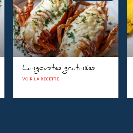
Langoustes gratinées
VOIR LA RECETTE