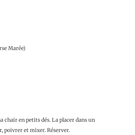
rse Marée)
a chair en petits dés. La placer dans un
r, poivrer et mixer. Réserver.