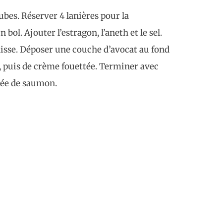
bes. Réserver 4 lanières pour la
bol. Ajouter l’estragon, l’aneth et le sel.
isse. Déposer une couche d’avocat au fond
, puis de crème fouettée. Terminer avec
lée de saumon.