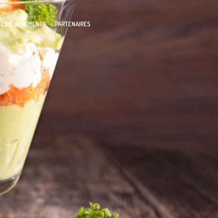
TES/ÉVÉNEMENTS
PARTENAIRES