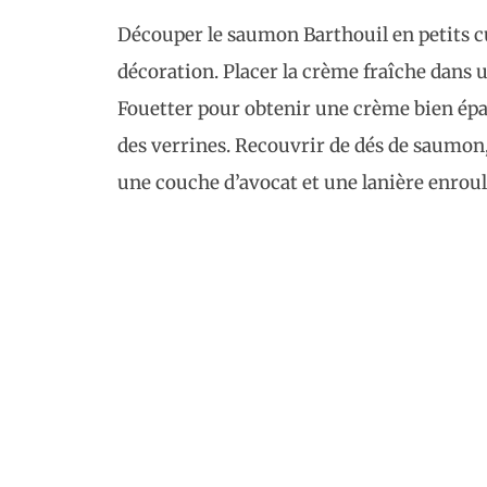
Découper le saumon Barthouil en petits cu
décoration. Placer la crème fraîche dans un 
Fouetter pour obtenir une crème bien épa
des verrines. Recouvrir de dés de saumon
une couche d’avocat et une lanière enrou