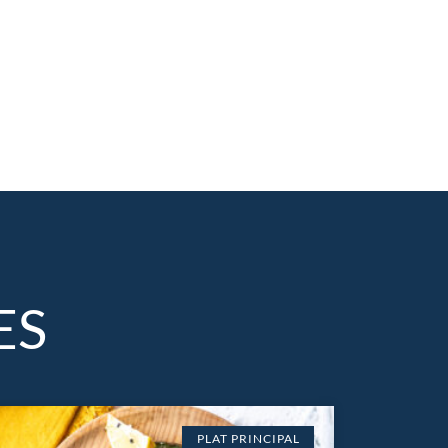
ES
PLAT PRINCIPAL