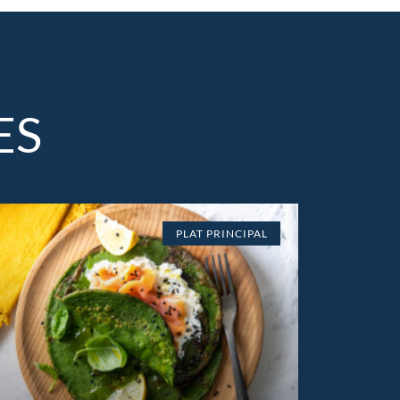
ES
PLAT PRINCIPAL