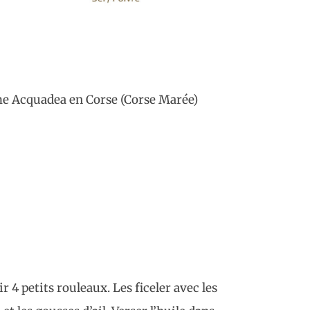
erme Acquadea en Corse (Corse Marée)
 4 petits rouleaux. Les ficeler avec les