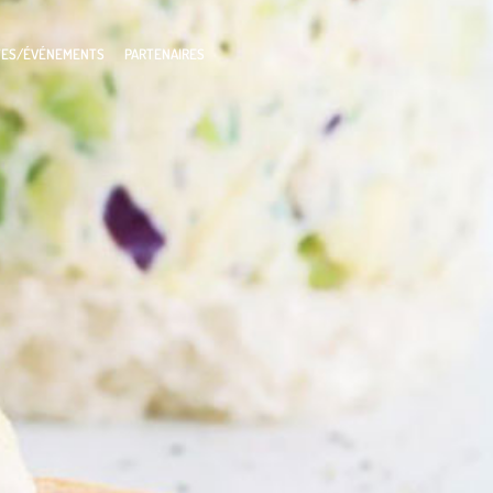
TES/ÉVÉNEMENTS
PARTENAIRES