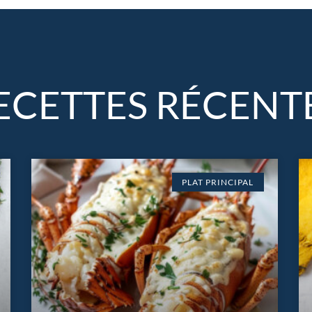
ECETTES RÉCENT
PLAT PRINCIPAL