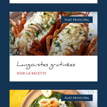
PLAT PRINCIPAL
Langoustes gratinées
VOIR LA RECETTE
PLAT PRINCIPAL