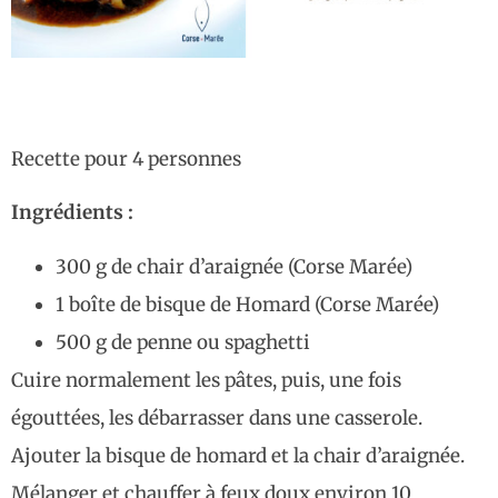
Recette pour 4 personnes
Ingrédients :
300 g de chair d’araignée (Corse Marée)
1 boîte de bisque de Homard (Corse Marée)
500 g de penne ou spaghetti
Cuire normalement les pâtes, puis, une fois
égouttées, les débarrasser dans une casserole.
Ajouter la bisque de homard et la chair d’araignée.
Mélanger et chauffer à feux doux environ 10